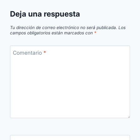
Deja una respuesta
Tu dirección de correo electrónico no será publicada.
Los
campos obligatorios están marcados con
*
Comentario
*