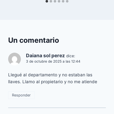
Un comentario
Daiana sol perez
dice:
3 de octubre de 2025 a las 12:44
Llegué al departamento y no estaban las
llaves. Llamo al propietario y no me atiende
Responder