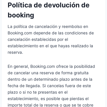
Política de devolución de
booking
La política de cancelación y reembolso en
Booking.com depende de las condiciones de
cancelación establecidas por el
establecimiento en el que hayas realizado la
reserva.
En general, Booking.com ofrece la posibilidad
de cancelar una reserva de forma gratuita
dentro de un determinado plazo antes de la
fecha de llegada. Si cancelas fuera de este
plazo o si no te presentas en el
establecimiento, es posible que pierdas el
importe total de la reserva o que se te cobre