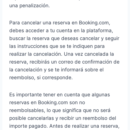
una penalización.
Para cancelar una reserva en Booking.com,
debes acceder a tu cuenta en la plataforma,
buscar la reserva que deseas cancelar y seguir
las instrucciones que se te indiquen para
realizar la cancelación. Una vez cancelada la
reserva, recibirás un correo de confirmación de
la cancelación y se te informará sobre el
reembolso, si corresponde.
Es importante tener en cuenta que algunas
reservas en Booking.com son no
reembolsables, lo que significa que no será
posible cancelarlas y recibir un reembolso del
importe pagado. Antes de realizar una reserva,