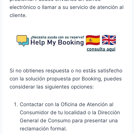
electrónico o llamar a su servicio de atención al
cliente.
Si no obtienes respuesta o no estás satisfecho
con la solución propuesta por Booking, puedes
considerar las siguientes opciones:
Contactar con la Oficina de Atención al
Consumidor de tu localidad o la Dirección
General de Consumo para presentar una
reclamación formal.