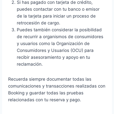
Si has pagado con tarjeta de crédito,
puedes contactar con tu banco o emisor
de la tarjeta para iniciar un proceso de
retrocesión de cargo.
Puedes también considerar la posibilidad
de recurrir a organismos de consumidores
y usuarios como la Organización de
Consumidores y Usuarios (OCU) para
recibir asesoramiento y apoyo en tu
reclamación.
Recuerda siempre documentar todas las
comunicaciones y transacciones realizadas con
Booking y guardar todas las pruebas
relacionadas con tu reserva y pago.