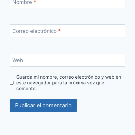
Nombre
*
Correo electrónico
*
Web
Guarda mi nombre, correo electrónico y web en
este navegador para la próxima vez que
comente.