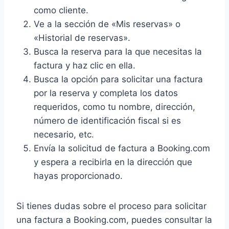
como cliente.
Ve a la sección de «Mis reservas» o
«Historial de reservas».
Busca la reserva para la que necesitas la
factura y haz clic en ella.
Busca la opción para solicitar una factura
por la reserva y completa los datos
requeridos, como tu nombre, dirección,
número de identificación fiscal si es
necesario, etc.
Envía la solicitud de factura a Booking.com
y espera a recibirla en la dirección que
hayas proporcionado.
Si tienes dudas sobre el proceso para solicitar
una factura a Booking.com, puedes consultar la