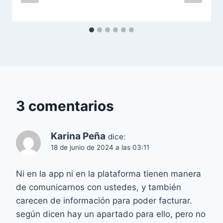
3 comentarios
Karina Peña
dice:
18 de junio de 2024 a las 03:11
Ni en la app ni en la plataforma tienen manera
de comunicarnos con ustedes, y también
carecen de información para poder facturar.
según dicen hay un apartado para ello, pero no