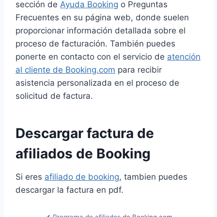
sección de
Ayuda Booking
o Preguntas
Frecuentes en su página web, donde suelen
proporcionar información detallada sobre el
proceso de facturación. También puedes
ponerte en contacto con el servicio de
atención
al cliente de Booking.com
para recibir
asistencia personalizada en el proceso de
solicitud de factura.
Descargar factura de
afiliados de Booking
Si eres
afiliado de booking
, tambien puedes
descargar la factura en pdf.
✔
Programa de afiliados
de Booking.com