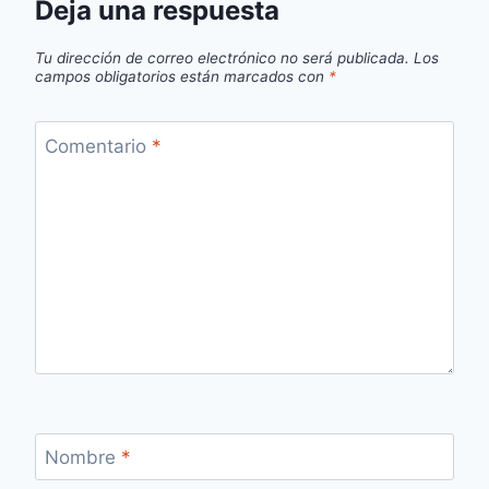
Deja una respuesta
Tu dirección de correo electrónico no será publicada.
Los
campos obligatorios están marcados con
*
Comentario
*
Nombre
*