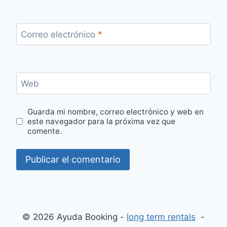
Correo electrónico
*
Web
Guarda mi nombre, correo electrónico y web en
este navegador para la próxima vez que
comente.
© 2026 Ayuda Booking -
long term rentals
-