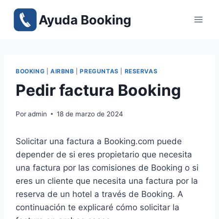
Saltar
Ayuda Booking
al
contenido
BOOKING
|
AIRBNB
|
PREGUNTAS
|
RESERVAS
Pedir factura Booking
Por
admin
18 de marzo de 2024
Solicitar una factura a Booking.com puede
depender de si eres propietario que necesita
una factura por las comisiones de Booking o si
eres un cliente que necesita una factura por la
reserva de un hotel a través de Booking. A
continuación te explicaré cómo solicitar la