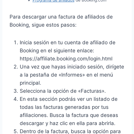
Para descargar una factura de afiliados de
Booking, sigue estos pasos:
Inicia sesión en tu cuenta de afiliado de
Booking en el siguiente enlace:
https://affiliate.booking.com/login.html
Una vez que hayas iniciado sesión, dirígete
a la pestaña de «Informes» en el menú
principal.
Selecciona la opción de «Facturas».
En esta sección podrás ver un listado de
todas las facturas generadas por tus
afiliaciones. Busca la factura que deseas
descargar y haz clic en ella para abrirla.
Dentro de la factura, busca la opción para