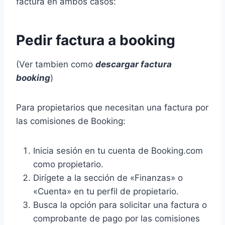
factura en ambos casos:
Pedir factura a booking
(Ver tambien como
descargar factura
booking
)
Para propietarios que necesitan una factura por
las comisiones de Booking:
Inicia sesión en tu cuenta de Booking.com
como propietario.
Dirígete a la sección de «Finanzas» o
«Cuenta» en tu perfil de propietario.
Busca la opción para solicitar una factura o
comprobante de pago por las comisiones