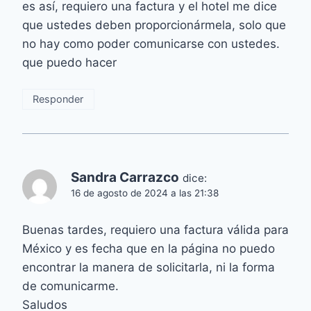
es así, requiero una factura y el hotel me dice
que ustedes deben proporcionármela, solo que
no hay como poder comunicarse con ustedes.
que puedo hacer
Responder
Sandra Carrazco
dice:
16 de agosto de 2024 a las 21:38
Buenas tardes, requiero una factura válida para
México y es fecha que en la página no puedo
encontrar la manera de solicitarla, ni la forma
de comunicarme.
Saludos