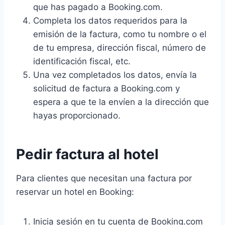
que has pagado a Booking.com.
Completa los datos requeridos para la
emisión de la factura, como tu nombre o el
de tu empresa, dirección fiscal, número de
identificación fiscal, etc.
Una vez completados los datos, envía la
solicitud de factura a Booking.com y
espera a que te la envíen a la dirección que
hayas proporcionado.
Pedir factura al hotel
Para clientes que necesitan una factura por
reservar un hotel en Booking:
Inicia sesión en tu cuenta de Booking.com