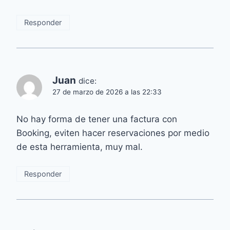
Responder
Juan
dice:
27 de marzo de 2026 a las 22:33
No hay forma de tener una factura con
Booking, eviten hacer reservaciones por medio
de esta herramienta, muy mal.
Responder