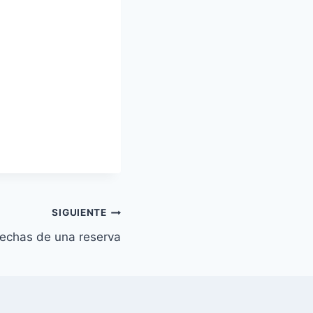
SIGUIENTE
echas de una reserva