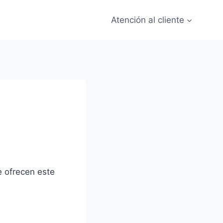
Atención al cliente
 ofrecen este