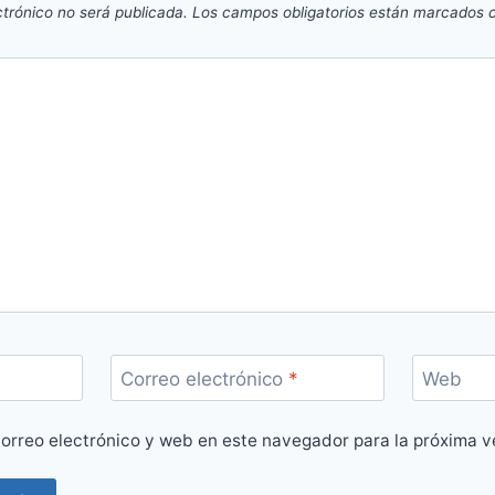
ctrónico no será publicada.
Los campos obligatorios están marcados
Correo electrónico
*
Web
orreo electrónico y web en este navegador para la próxima 