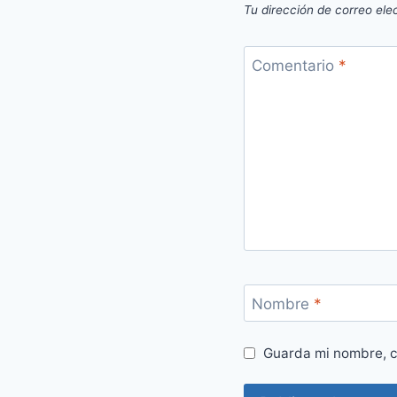
Tu dirección de correo ele
Comentario
*
Nombre
*
Guarda mi nombre, c